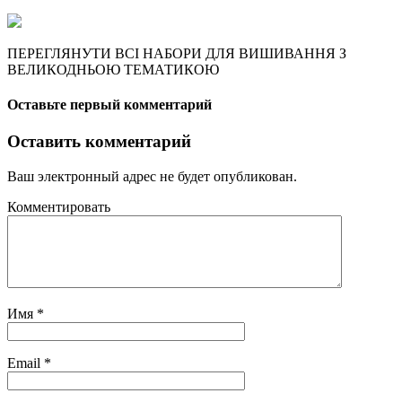
ПЕРЕГЛЯНУТИ ВСІ НАБОРИ ДЛЯ ВИШИВАННЯ З
ВЕЛИКОДНЬОЮ ТЕМАТИКОЮ
Оставьте первый комментарий
Оставить комментарий
Ваш электронный адрес не будет опубликован.
Комментировать
Имя
*
Email
*