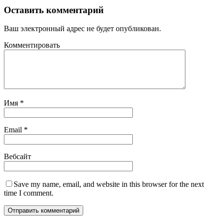
Оставить комментарий
Ваш электронный адрес не будет опубликован.
Комментировать
Имя
*
Email
*
Вебсайт
Save my name, email, and website in this browser for the next
time I comment.