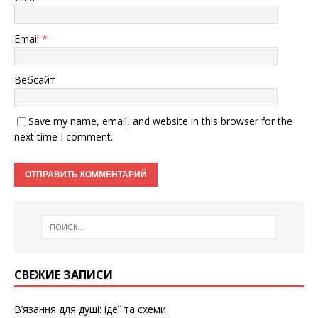
Email
*
Вебсайт
Save my name, email, and website in this browser for the
next time I comment.
СВЕЖИЕ ЗАПИСИ
В’язання для душі: ідеї та схеми