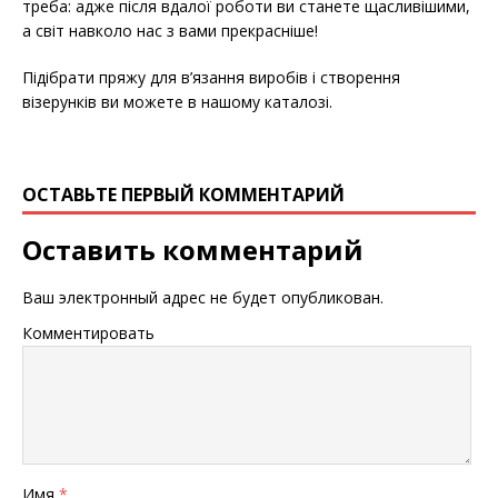
треба: адже після вдалої роботи ви станете щасливішими,
а світ навколо нас з вами прекрасніше!
Підібрати пряжу для в’язання виробів і створення
візерунків ви можете в нашому каталозі.
ОСТАВЬТЕ ПЕРВЫЙ КОММЕНТАРИЙ
Оставить комментарий
Ваш электронный адрес не будет опубликован.
Комментировать
Имя
*