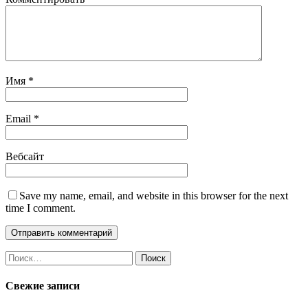
Имя
*
Email
*
Вебсайт
Save my name, email, and website in this browser for the next
time I comment.
Найти:
Свежие записи