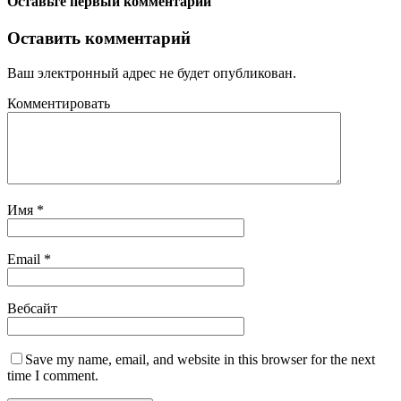
Оставьте первый комментарий
Оставить комментарий
Ваш электронный адрес не будет опубликован.
Комментировать
Имя
*
Email
*
Вебсайт
Save my name, email, and website in this browser for the next
time I comment.