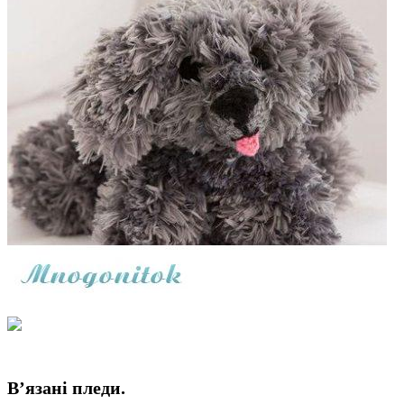
В’язані пледи.